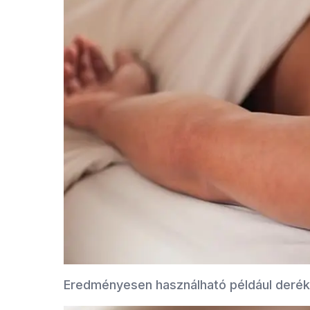
Eredményesen használható például derékfá