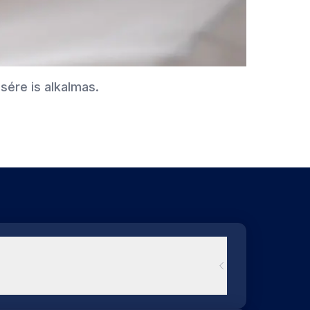
sére is alkalmas.